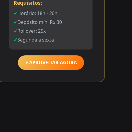
Requisitos:
Horário: 18h - 20h
Depósito mín: R$ 30
Rollover: 25x
Segunda a sexta
⚡ APROVEITAR AGORA