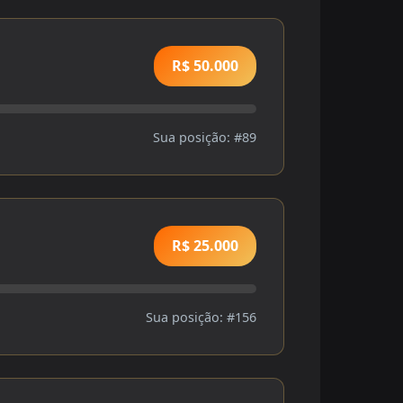
R$ 50.000
Sua posição: #89
R$ 25.000
Sua posição: #156