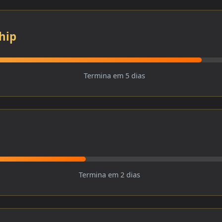
hip
Termina em 5 dias
Termina em 2 dias