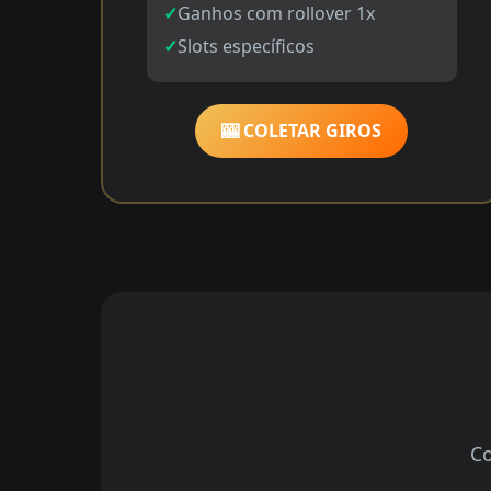
Ganhos com rollover 1x
Slots específicos
🎰 COLETAR GIROS
Co