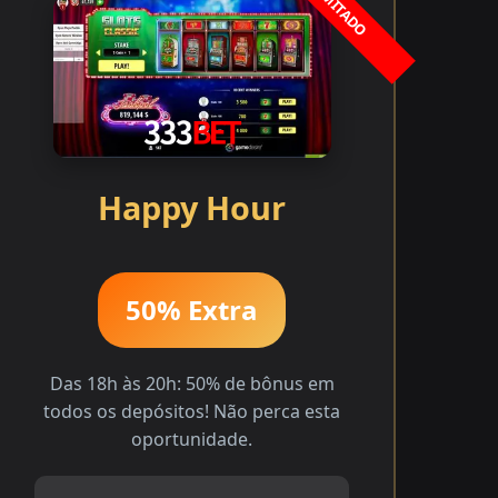
Happy Hour
50% Extra
Das 18h às 20h: 50% de bônus em
todos os depósitos! Não perca esta
oportunidade.