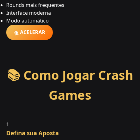
Rounds mais frequentes
Interface moderna
Modo automático
🛸 ACELERAR
📚 Como Jogar Crash
Games
1
Defina sua Aposta