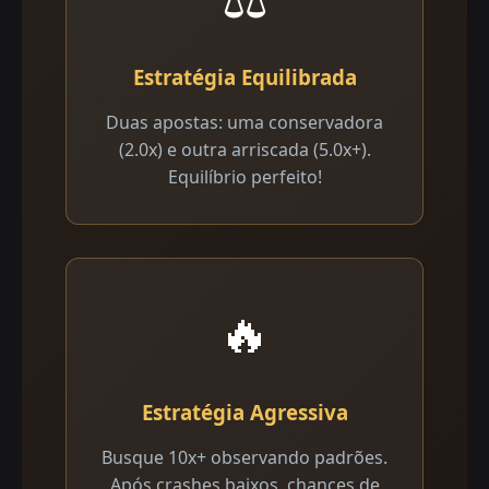
Estratégia Equilibrada
Duas apostas: uma conservadora
(2.0x) e outra arriscada (5.0x+).
Equilíbrio perfeito!
🔥
Estratégia Agressiva
Busque 10x+ observando padrões.
Após crashes baixos, chances de