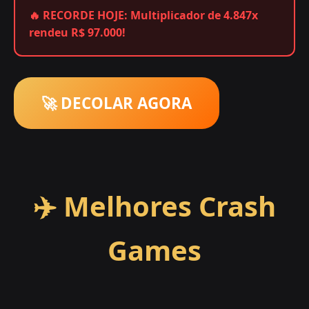
🔥
RECORDE HOJE:
Multiplicador de 4.847x
rendeu R$ 97.000!
🚀 DECOLAR AGORA
✈️ Melhores Crash
Games