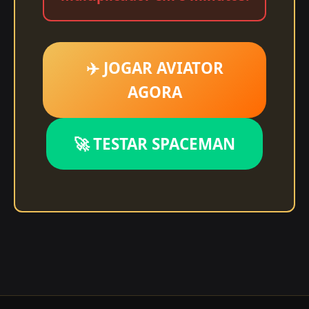
✈️ JOGAR AVIATOR
AGORA
🚀 TESTAR SPACEMAN