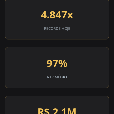
4.847x
RECORDE HOJE
97%
RTP MÉDIO
R$ 2.1M