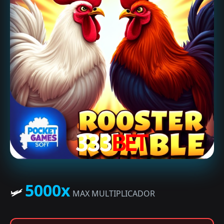
5000x
🛩️
MAX MULTIPLICADOR