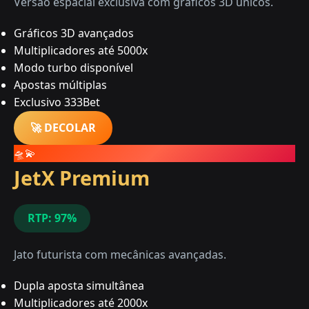
Versão espacial exclusiva com gráficos 3D únicos.
Gráficos 3D avançados
Multiplicadores até 5000x
Modo turbo disponível
Apostas múltiplas
Exclusivo 333Bet
🚀 DECOLAR
🛸💫
JetX Premium
RTP: 97%
Jato futurista com mecânicas avançadas.
Dupla aposta simultânea
Multiplicadores até 2000x