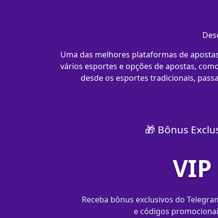
Des
Uma das melhores plataformas de apostas e
vários esportes e opções de apostas, como
desde os esportes tradicionais, pass
🎁 Bônus Exclu
VIP
Receba bônus exclusivos do Telegra
e códigos promocionai