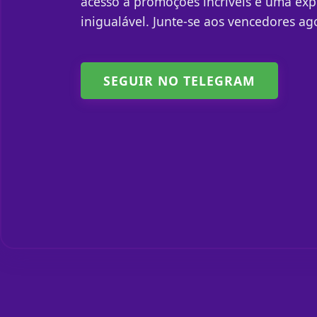
acesso a promoções incríveis e uma exp
inigualável. Junte-se aos vencedores ag
SEGUIR NO TELEGRAM