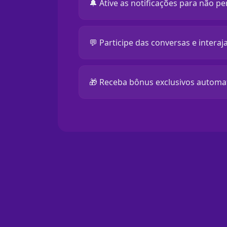
🔔 Ative as notificações para não p
💬 Participe das conversas e interaj
🎁 Receba bônus exclusivos autom