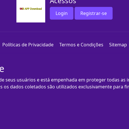
Acessos
Login
Registrar-se
Políticas de Privacidade
Termos e Condições
Sitemap
de
 de seus usuários e está empenhada em proteger todas as 
 os dados coletados são utilizados exclusivamente para fi