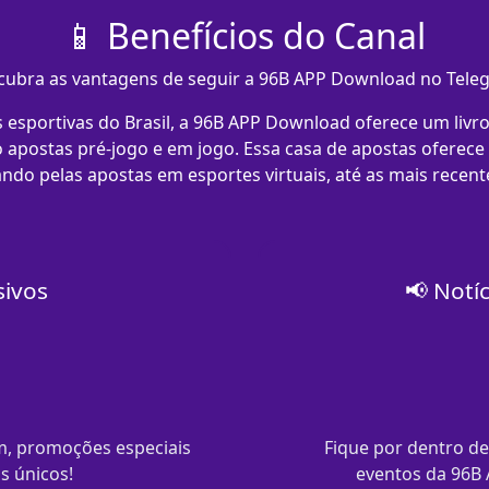
📱 Benefícios do Canal
cubra as vantagens de seguir a 96B APP Download no Tele
sportivas do Brasil, a 96B APP Download oferece um livro
 apostas pré-jogo e em jogo. Essa casa de apostas oferece 
ando pelas apostas em esportes virtuais, até as mais recen
sivos
📢 Notí
m, promoções especiais
Fique por dentro d
s únicos!
eventos da 96B