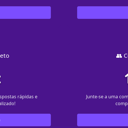
reto
👥 
t
espostas rápidas e
Junte-se a uma com
lizado!
compa
e