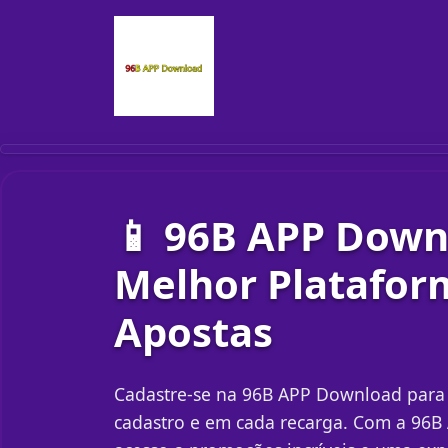
📱 96B APP Down
Melhor Platafor
Apostas
Cadastre-se na 96B APP Download para
cadastro e em cada recarga. Com a 96