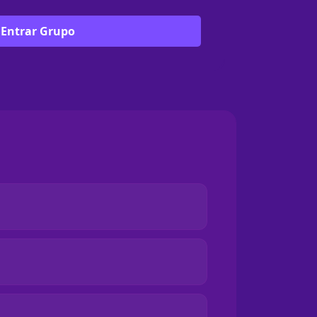
Entrar Grupo