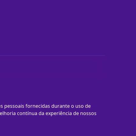
s pessoais fornecidas durante o uso de
elhoria contínua da experiência de nossos