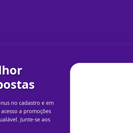
lhor
postas
ônus no cadastro e em
m acesso a promoções
ualável. Junte-se aos