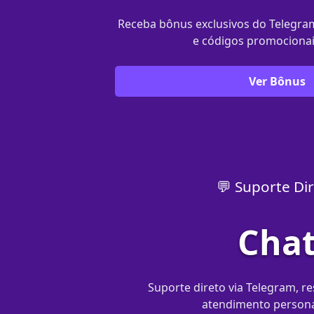
Receba bônus exclusivos do Telegra
e códigos promocionai
Ver Bônus
💬 Suporte Di
Cha
Suporte direto via Telegram, r
atendimento persona