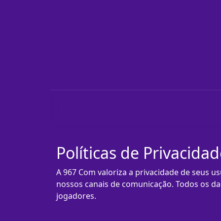
Políticas de Privacida
A 967 Com valoriza a privacidade de seus u
nossos canais de comunicação. Todos os dad
jogadores.