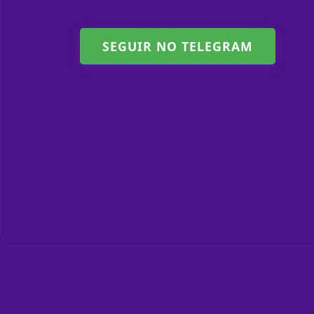
SEGUIR NO TELEGRAM