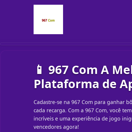
📱 967 Com A Me
Plataforma de A
Cadastre-se na 967 Com para ganhar b
cada recarga. Com a 967 Com, você te
incríveis e uma experiência de jogo inig
vencedores agora!