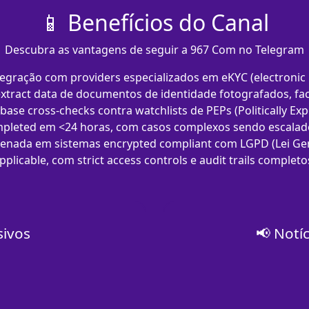
📱 Benefícios do Canal
Descubra as vantagens de seguir a 967 Com no Telegram
a integração com providers especializados em eKYC (elect
extract data de documentos de identidade fotografados, faci
abase cross-checks contra watchlists de PEPs (Politically Ex
 completed em <24 horas, com casos complexos sendo escala
zenada em sistemas encrypted compliant com LGPD (Lei Ge
pplicable, com strict access controls e audit trails completo
sivos
📢 Notí