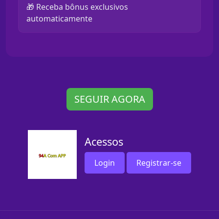
🎁 Receba bônus exclusivos
automaticamente
SEGUIR AGORA
Acessos
Login
Registrar-se