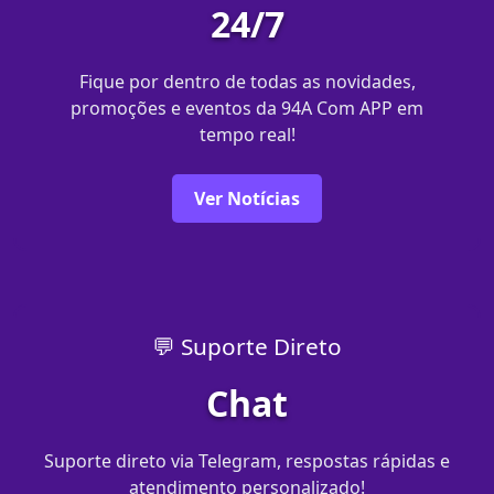
24/7
Fique por dentro de todas as novidades,
promoções e eventos da 94A Com APP em
tempo real!
Ver Notícias
💬 Suporte Direto
Chat
Suporte direto via Telegram, respostas rápidas e
atendimento personalizado!