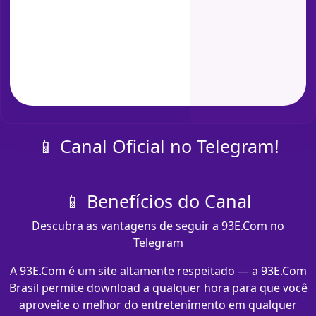
📱 Canal Oficial no Telegram!
📱 Benefícios do Canal
Descubra as vantagens de seguir a 93E.Com no
Telegram
A 93E.Com é um site altamente respeitado — a 93E.Com
Brasil permite download a qualquer hora para que você
aproveite o melhor do entretenimento em qualquer