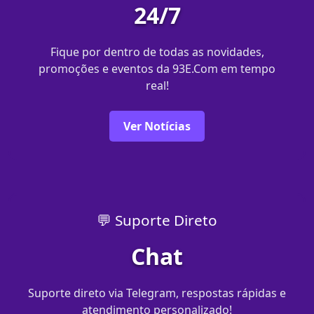
24/7
Fique por dentro de todas as novidades,
promoções e eventos da 93E.Com em tempo
real!
Ver Notícias
💬 Suporte Direto
Chat
Suporte direto via Telegram, respostas rápidas e
atendimento personalizado!