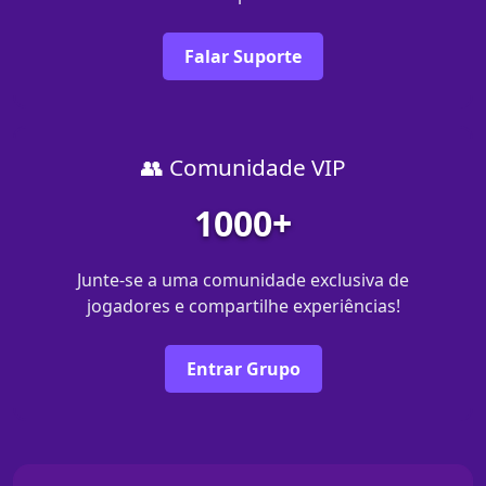
Falar Suporte
👥 Comunidade VIP
1000+
Junte-se a uma comunidade exclusiva de
jogadores e compartilhe experiências!
Entrar Grupo