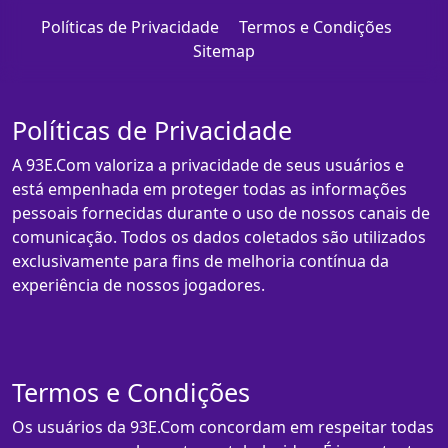
Políticas de Privacidade
Termos e Condições
Sitemap
Políticas de Privacidade
A 93E.Com valoriza a privacidade de seus usuários e
está empenhada em proteger todas as informações
pessoais fornecidas durante o uso de nossos canais de
comunicação. Todos os dados coletados são utilizados
exclusivamente para fins de melhoria contínua da
experiência de nossos jogadores.
Termos e Condições
Os usuários da 93E.Com concordam em respeitar todas