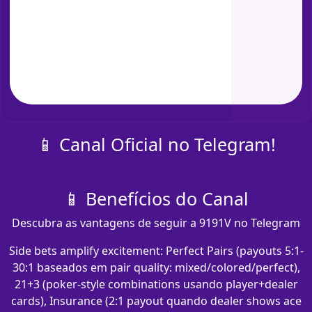
📱 Canal Oficial no Telegram!
📱 Benefícios do Canal
Descubra as vantagens de seguir a 9191V no Telegram
Side bets amplify excitement: Perfect Pairs (payouts 5:1-
30:1 baseados em pair quality: mixed/colored/perfect),
21+3 (poker-style combinations usando player+dealer
cards), Insurance (2:1 payout quando dealer shows ace