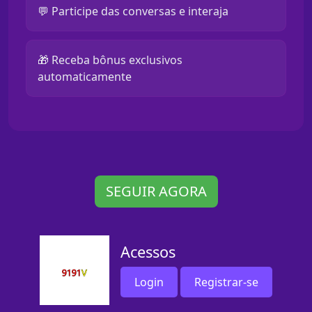
💬 Participe das conversas e interaja
🎁 Receba bônus exclusivos
automaticamente
SEGUIR AGORA
Acessos
Login
Registrar-se