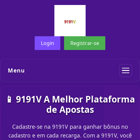
Login
Registrar-se
Menu
📱 9191V A Melhor Plataforma
de Apostas
Cadastre-se na 9191V para ganhar bônus no
cadastro e em cada recarga. Com a 9191V, você