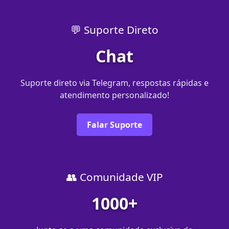
💬 Suporte Direto
Chat
Suporte direto via Telegram, respostas rápidas e
atendimento personalizado!
Falar Suporte
👥 Comunidade VIP
1000+