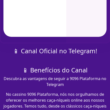
📱 Canal Oficial no Telegram!
📱 Benefícios do Canal
Descubra as vantagens de seguir a 9096 Plataforma no
Telegram
No cassino 9096 Plataforma, nós nos orgulhamos de
oferecer os melhores caça-níqueis online aos nossos
jogadores. Temos tudo, desde os clássicos caça-níqueis