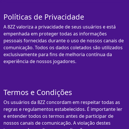
Políticas de Privacidade
A 8ZZ valoriza a privacidade de seus usuários e está
empenhada em proteger todas as informações
pessoais fornecidas durante o uso de nossos canais de
comunicação. Todos os dados coletados são utilizados
exclusivamente para fins de melhoria contínua da
experiência de nossos jogadores.
Termos e Condições
Os usuários da 8ZZ concordam em respeitar todas as
regras e regulamentos estabelecidos. É importante ler
e entender todos os termos antes de participar de
nossos canais de comunicação. A violação destes