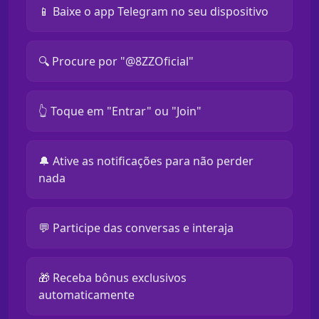
📱 Baixe o app Telegram no seu dispositivo
🔍 Procure por "@8ZZOficial"
👆 Toque em "Entrar" ou "Join"
🔔 Ative as notificações para não perder
nada
💬 Participe das conversas e interaja
🎁 Receba bônus exclusivos
automaticamente