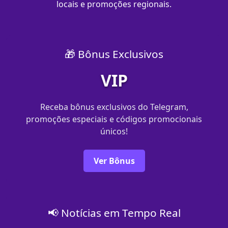
locais e promoções regionais.
🎁 Bônus Exclusivos
VIP
Receba bônus exclusivos do Telegram,
promoções especiais e códigos promocionais
únicos!
Ver Bônus
📢 Notícias em Tempo Real