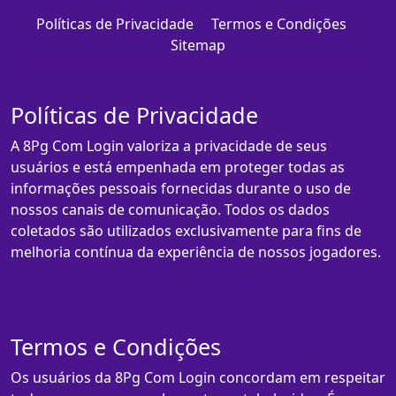
Políticas de Privacidade
Termos e Condições
Sitemap
Políticas de Privacidade
A 8Pg Com Login valoriza a privacidade de seus
usuários e está empenhada em proteger todas as
informações pessoais fornecidas durante o uso de
nossos canais de comunicação. Todos os dados
coletados são utilizados exclusivamente para fins de
melhoria contínua da experiência de nossos jogadores.
Termos e Condições
Os usuários da 8Pg Com Login concordam em respeitar