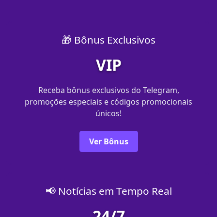
🎁 Bônus Exclusivos
VIP
Receba bônus exclusivos do Telegram,
promoções especiais e códigos promocionais
únicos!
Ver Bônus
📢 Notícias em Tempo Real
24/7