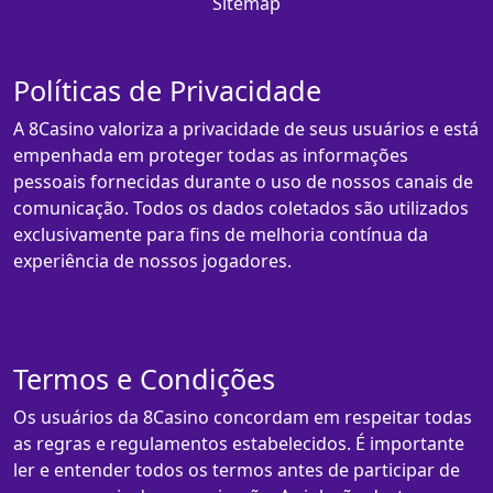
Sitemap
Políticas de Privacidade
A 8Casino valoriza a privacidade de seus usuários e está
empenhada em proteger todas as informações
pessoais fornecidas durante o uso de nossos canais de
comunicação. Todos os dados coletados são utilizados
exclusivamente para fins de melhoria contínua da
experiência de nossos jogadores.
Termos e Condições
Os usuários da 8Casino concordam em respeitar todas
as regras e regulamentos estabelecidos. É importante
ler e entender todos os termos antes de participar de