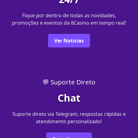
Fique por dentro de todas as novidades,
promoções e eventos da 8Casino em tempo real!
Ver Notícias
💬 Suporte Direto
Chat
Suporte direto via Telegram, respostas rápidas e
atendimento personalizado!