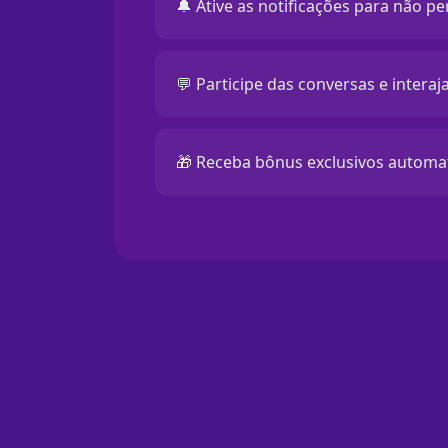
🔔 Ative as notificações para não p
💬 Participe das conversas e interaj
🎁 Receba bônus exclusivos autom