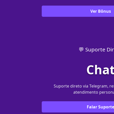
Ver Bônus
💬 Suporte Di
Cha
Suporte direto via Telegram, r
atendimento persona
Falar Suport