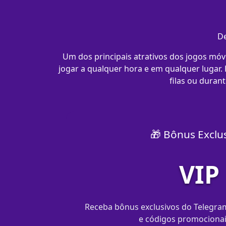
De
Um dos principais atrativos dos jogos móv
jogar a qualquer hora e em qualquer lugar
filas ou dura
🎁 Bônus Exclu
VIP
Receba bônus exclusivos do Telegra
e códigos promocionai