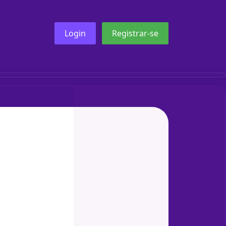
Login
Registrar-se