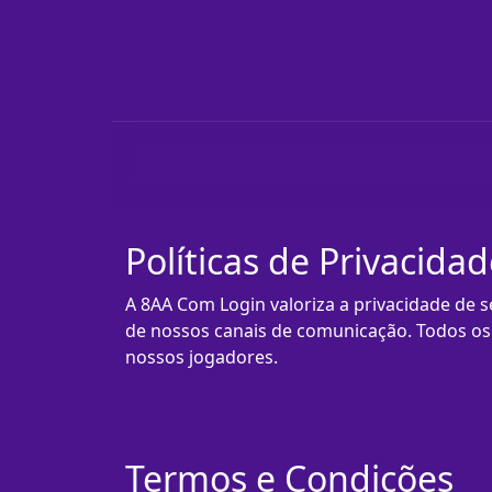
Políticas de Privacida
A 8AA Com Login valoriza a privacidade de
de nossos canais de comunicação. Todos os 
nossos jogadores.
Termos e Condições