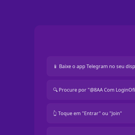
📱 Baixe o app Telegram no seu disp
🔍 Procure por "@8AA Com LoginOfi
👆 Toque em "Entrar" ou "Join"