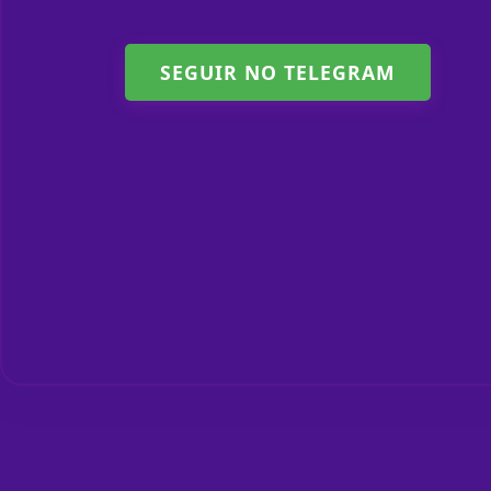
SEGUIR NO TELEGRAM