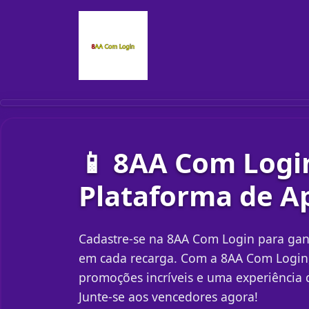
📱 8AA Com Logi
Plataforma de A
Cadastre-se na 8AA Com Login para gan
em cada recarga. Com a 8AA Com Login,
promoções incríveis e uma experiência d
Junte-se aos vencedores agora!