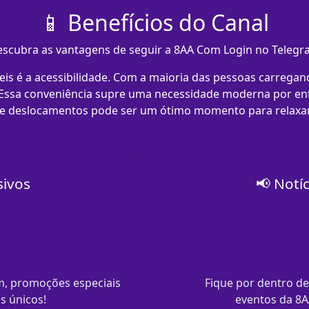
📱 Benefícios do Canal
scubra as vantagens de seguir a 8AA Com Login no Teleg
eis é a acessibilidade. Com a maioria das pessoas carrega
. Essa conveniência supre uma necessidade moderna por e
nte deslocamentos pode ser um ótimo momento para relaxa
sivos
📢 Notí
m, promoções especiais
Fique por dentro d
s únicos!
eventos da 8A