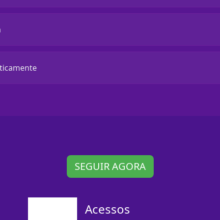
a
aticamente
SEGUIR AGORA
Acessos