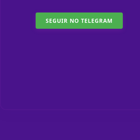
SEGUIR NO TELEGRAM