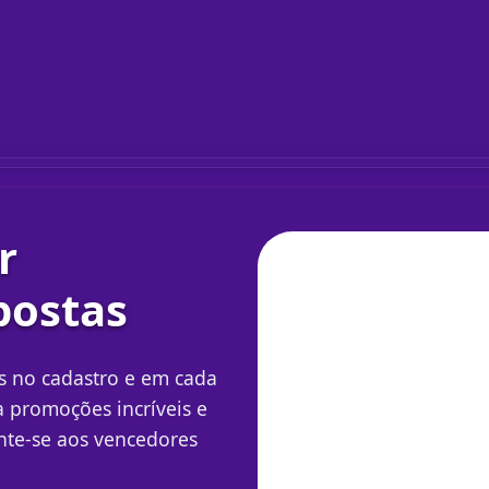
r
postas
s no cadastro e em cada
a promoções incríveis e
unte-se aos vencedores