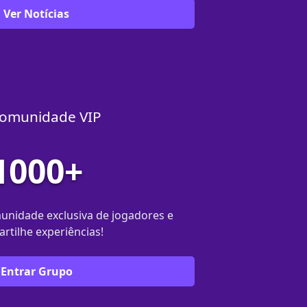
Ver Notícias
Comunidade VIP
1000+
unidade exclusiva de jogadores e
rtilhe experiências!
Entrar Grupo