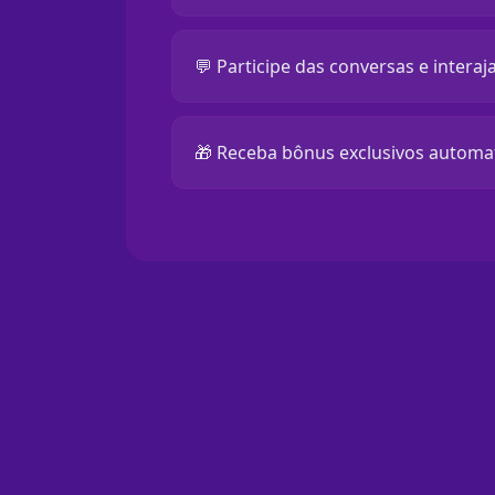
💬 Participe das conversas e interaj
🎁 Receba bônus exclusivos autom