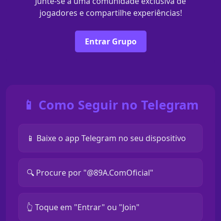
Junte-se a uma comunidade exclusiva de
jogadores e compartilhe experiências!
Entrar Grupo
📱 Como Seguir no Telegram
📱 Baixe o app Telegram no seu dispositivo
🔍 Procure por "@89A.ComOficial"
👆 Toque em "Entrar" ou "Join"