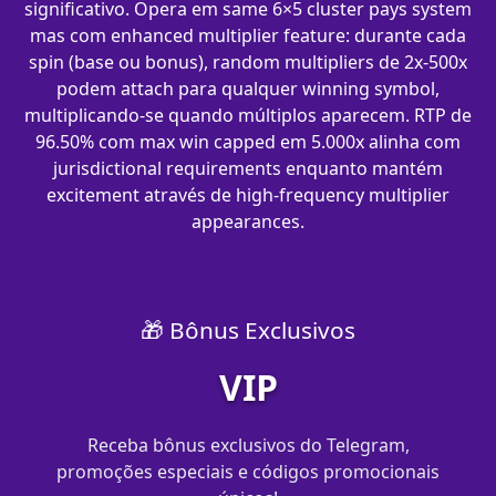
significativo. Opera em same 6×5 cluster pays system
mas com enhanced multiplier feature: durante cada
spin (base ou bonus), random multipliers de 2x-500x
podem attach para qualquer winning symbol,
multiplicando-se quando múltiplos aparecem. RTP de
96.50% com max win capped em 5.000x alinha com
jurisdictional requirements enquanto mantém
excitement através de high-frequency multiplier
appearances.
🎁 Bônus Exclusivos
VIP
Receba bônus exclusivos do Telegram,
promoções especiais e códigos promocionais