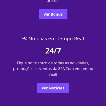
únicos!
Ver Bônus
📢 Notícias em Tempo Real
24/7
Fique por dentro de todas as novidades,
promoções e eventos da 89A.Com em tempo
real!
Ver Notícias