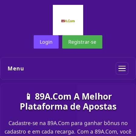
Login
Registrar-se
Menu
📱 89A.Com A Melhor
Plataforma de Apostas
Cadastre-se na 89A.Com para ganhar bônus no
cadastro e em cada recarga. Com a 89A.Com, você