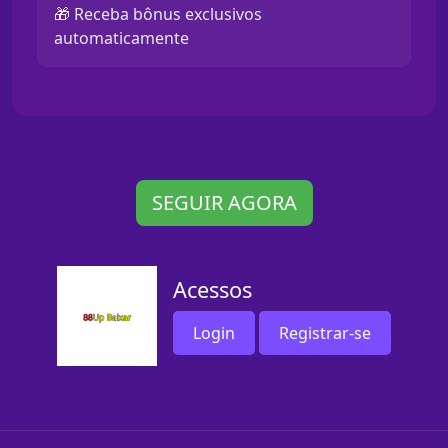
🎁 Receba bônus exclusivos
automaticamente
SEGUIR AGORA
Acessos
Login
Registrar-se