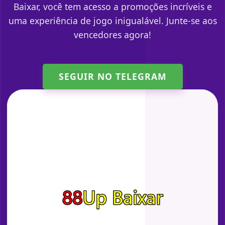
Baixar, você tem acesso a promoções incríveis e
uma experiência de jogo inigualável. Junte-se aos
vencedores agora!
SEGUIR NO TELEGRAM