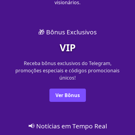
visionários.
🎁 Bônus Exclusivos
VIP
Receba bônus exclusivos do Telegram,
promoções especiais e códigos promocionais
únicos!
Ver Bônus
📢 Notícias em Tempo Real