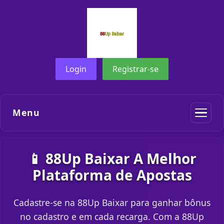
Login
Registrar-se
Menu
📱 88Up Baixar A Melhor
Plataforma de Apostas
Cadastre-se na 88Up Baixar para ganhar bônus
no cadastro e em cada recarga. Com a 88Up