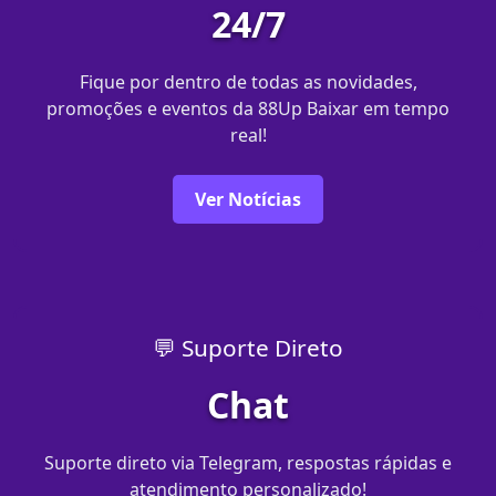
24/7
Fique por dentro de todas as novidades,
promoções e eventos da 88Up Baixar em tempo
real!
Ver Notícias
💬 Suporte Direto
Chat
Suporte direto via Telegram, respostas rápidas e
atendimento personalizado!