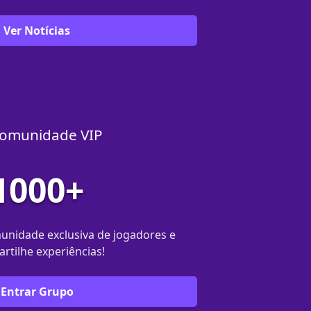
Ver Notícias
Comunidade VIP
1000+
unidade exclusiva de jogadores e
rtilhe experiências!
Entrar Grupo