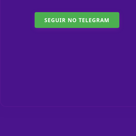
SEGUIR NO TELEGRAM