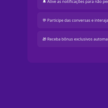
🔔 Ative as notificações para não p
💬 Participe das conversas e interaj
🎁 Receba bônus exclusivos autom