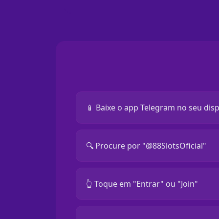
📱 Baixe o app Telegram no seu disp
🔍 Procure por "@88SlotsOficial"
👆 Toque em "Entrar" ou "Join"