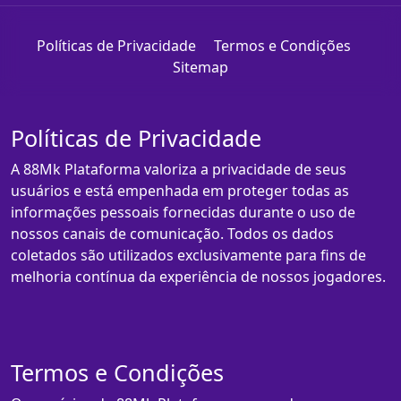
Políticas de Privacidade
Termos e Condições
Sitemap
Políticas de Privacidade
A 88Mk Plataforma valoriza a privacidade de seus
usuários e está empenhada em proteger todas as
informações pessoais fornecidas durante o uso de
nossos canais de comunicação. Todos os dados
coletados são utilizados exclusivamente para fins de
melhoria contínua da experiência de nossos jogadores.
Termos e Condições