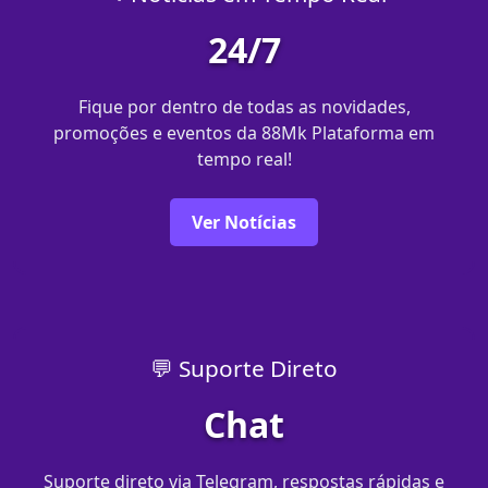
24/7
Fique por dentro de todas as novidades,
promoções e eventos da 88Mk Plataforma em
tempo real!
Ver Notícias
💬 Suporte Direto
Chat
Suporte direto via Telegram, respostas rápidas e