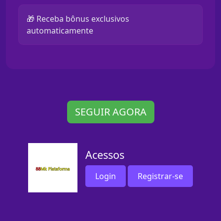
🎁 Receba bônus exclusivos
automaticamente
SEGUIR AGORA
Acessos
Login
Registrar-se