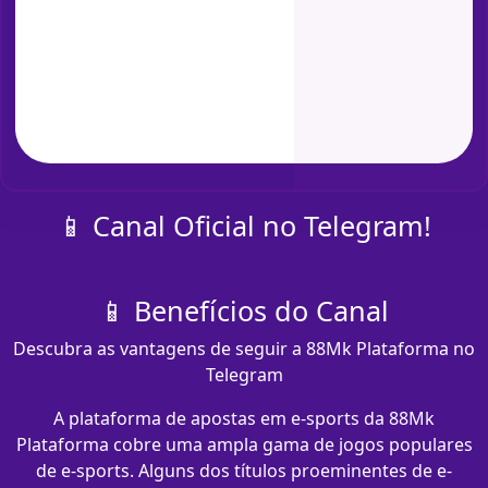
📱 Canal Oficial no Telegram!
📱 Benefícios do Canal
Descubra as vantagens de seguir a 88Mk Plataforma no
Telegram
A plataforma de apostas em e-sports da 88Mk
Plataforma cobre uma ampla gama de jogos populares
de e-sports. Alguns dos títulos proeminentes de e-