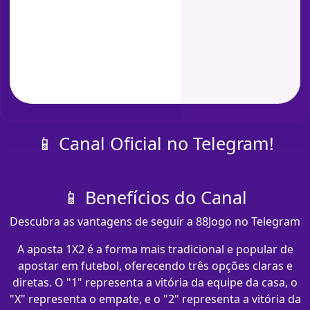
📱 Canal Oficial no Telegram!
📱 Benefícios do Canal
Descubra as vantagens de seguir a 88Jogo no Telegram
A aposta 1X2 é a forma mais tradicional e popular de
apostar em futebol, oferecendo três opções claras e
diretas. O "1" representa a vitória da equipe da casa, o
"X" representa o empate, e o "2" representa a vitória da