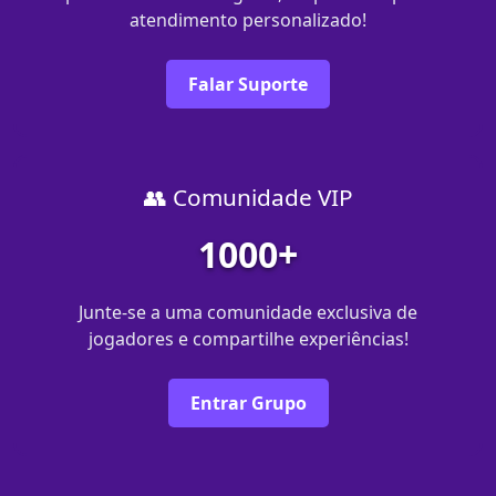
atendimento personalizado!
Falar Suporte
👥 Comunidade VIP
1000+
Junte-se a uma comunidade exclusiva de
jogadores e compartilhe experiências!
Entrar Grupo