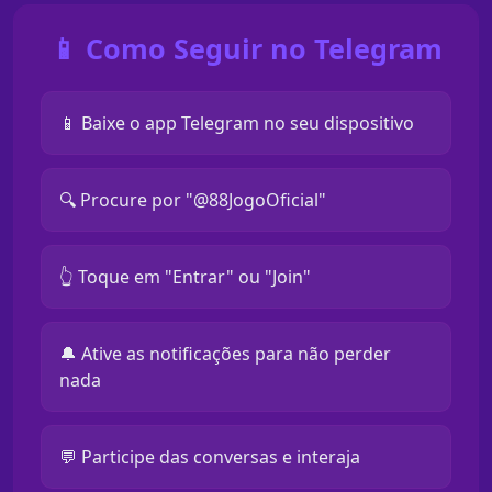
📱 Como Seguir no Telegram
📱 Baixe o app Telegram no seu dispositivo
🔍 Procure por "@88JogoOficial"
👆 Toque em "Entrar" ou "Join"
🔔 Ative as notificações para não perder
nada
💬 Participe das conversas e interaja