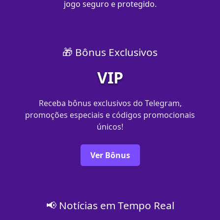
jogo seguro e protegido.
🎁 Bônus Exclusivos
VIP
Receba bônus exclusivos do Telegram,
promoções especiais e códigos promocionais
únicos!
Ver Bônus
📢 Notícias em Tempo Real