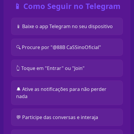
📱 Como Seguir no Telegram
📱 Baixe o app Telegram no seu dispositivo
🔍 Procure por "@88B CaSSinoOficial"
👆 Toque em "Entrar" ou "Join"
🔔 Ative as notificações para não perder
nada
💬 Participe das conversas e interaja