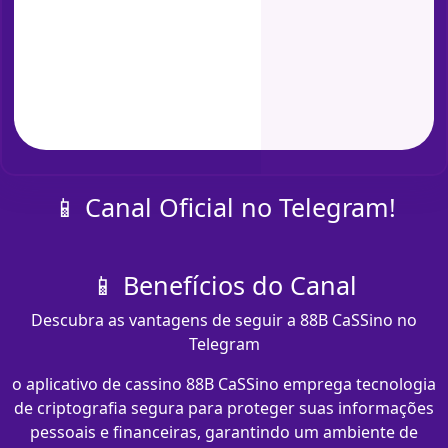
📱 Canal Oficial no Telegram!
📱 Benefícios do Canal
Descubra as vantagens de seguir a 88B CaSSino no
Telegram
o aplicativo de cassino 88B CaSSino emprega tecnologia
de criptografia segura para proteger suas informações
pessoais e financeiras, garantindo um ambiente de