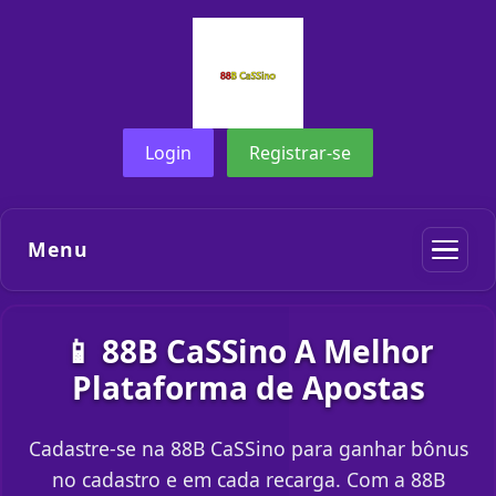
Login
Registrar-se
Menu
📱 88B CaSSino A Melhor
Plataforma de Apostas
Cadastre-se na 88B CaSSino para ganhar bônus
no cadastro e em cada recarga. Com a 88B