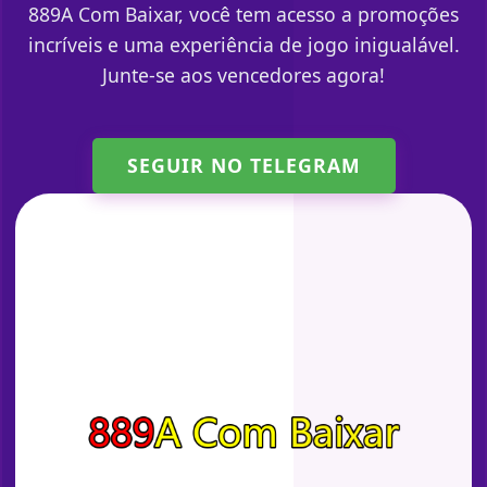
889A Com Baixar, você tem acesso a promoções
incríveis e uma experiência de jogo inigualável.
Junte-se aos vencedores agora!
SEGUIR NO TELEGRAM