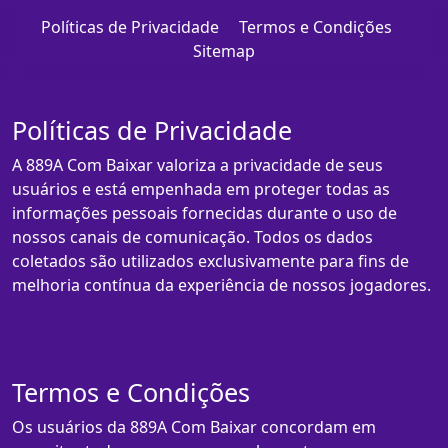
Políticas de Privacidade
Termos e Condições
Sitemap
Políticas de Privacidade
A 889A Com Baixar valoriza a privacidade de seus
usuários e está empenhada em proteger todas as
informações pessoais fornecidas durante o uso de
nossos canais de comunicação. Todos os dados
coletados são utilizados exclusivamente para fins de
melhoria contínua da experiência de nossos jogadores.
Termos e Condições
Os usuários da 889A Com Baixar concordam em