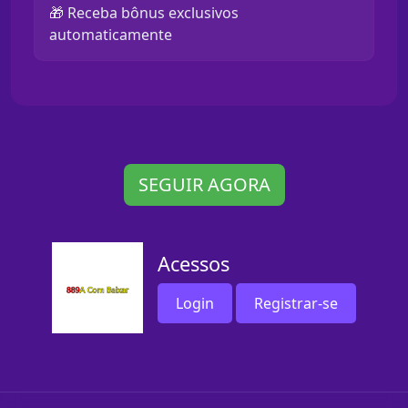
🎁 Receba bônus exclusivos
automaticamente
SEGUIR AGORA
Acessos
Login
Registrar-se