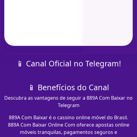
📱 Canal Oficial no Telegram!
📱 Benefícios do Canal
Descubra as vantagens de seguir a 889A Com Baixar no
Telegram
889A Com Baixar é o cassino online móvel do Brasil.
889A Com Baixar Online Com oferece apostas online
móveis tranquilas, pagamentos seguros e