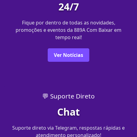
24/7
Fique por dentro de todas as novidades,
promoções e eventos da 889A Com Baixar em
tempo real!
Ver Notícias
💬 Suporte Direto
Chat
Suporte direto via Telegram, respostas rápidas e
atendimento personalizado!