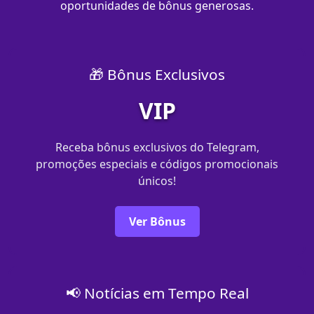
oportunidades de bônus generosas.
🎁 Bônus Exclusivos
VIP
Receba bônus exclusivos do Telegram,
promoções especiais e códigos promocionais
únicos!
Ver Bônus
📢 Notícias em Tempo Real