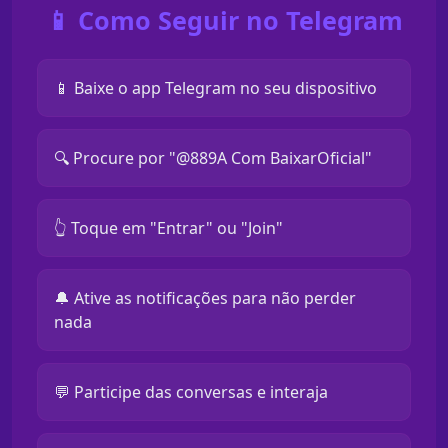
📱 Como Seguir no Telegram
📱 Baixe o app Telegram no seu dispositivo
🔍 Procure por "@889A Com BaixarOficial"
👆 Toque em "Entrar" ou "Join"
🔔 Ative as notificações para não perder
nada
💬 Participe das conversas e interaja