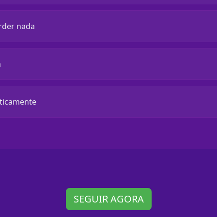
erder nada
a
aticamente
SEGUIR AGORA