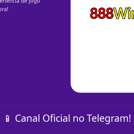
eriência de jogo
ora!
📱 Canal Oficial no Telegram!