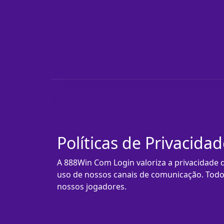
Políticas de Privacida
A 888Win Com Login valoriza a privacidade
uso de nossos canais de comunicação. Todos
nossos jogadores.