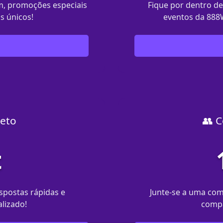
m, promoções especiais
Fique por dentro d
s únicos!
eventos da 888
reto
👥 
t
espostas rápidas e
Junte-se a uma com
lizado!
compa