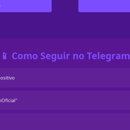
e
📱 Como Seguir no Telegram
ositivo
Oficial"