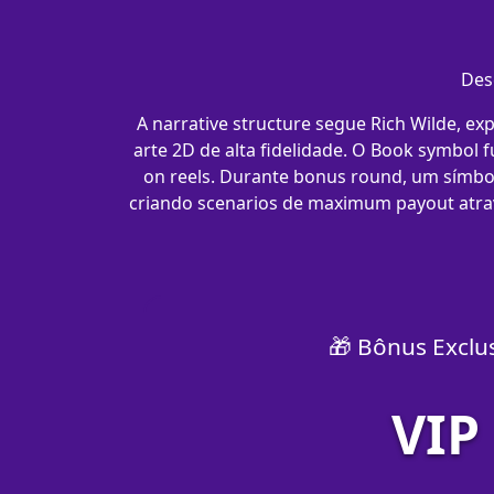
Des
A narrative structure segue Rich Wilde, e
arte 2D de alta fidelidade. O Book symbol
on reels. Durante bonus round, um símbol
criando scenarios de maximum payout atrav
🎁 Bônus Exclu
VIP