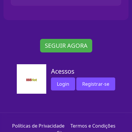
SEGUIR AGORA
Acessos
Login
Registrar-se
Políticas de Privacidade
Termos e Condições