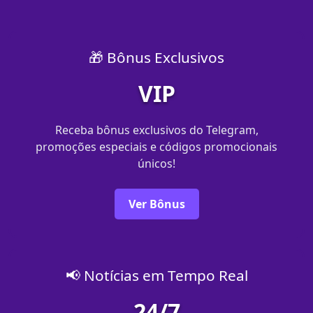
🎁 Bônus Exclusivos
VIP
Receba bônus exclusivos do Telegram,
promoções especiais e códigos promocionais
únicos!
Ver Bônus
📢 Notícias em Tempo Real
24/7