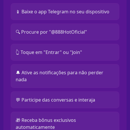
📱 Baixe o app Telegram no seu dispositivo
🔍 Procure por "@888HotOficial"
👆 Toque em "Entrar" ou "Join"
🔔 Ative as notificações para não perder
nada
💬 Participe das conversas e interaja
🎁 Receba bônus exclusivos
automaticamente