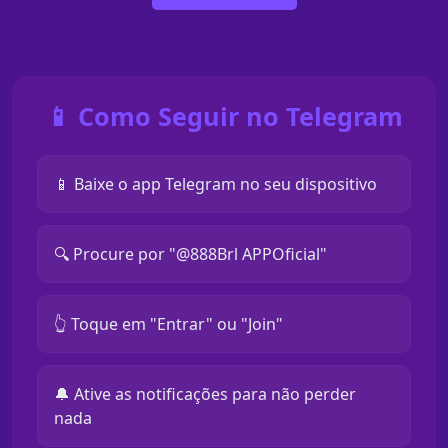
📱 Como Seguir no Telegram
📱 Baixe o app Telegram no seu dispositivo
🔍 Procure por "@888Brl APPOficial"
👆 Toque em "Entrar" ou "Join"
🔔 Ative as notificações para não perder
nada