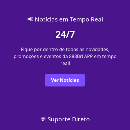
📢 Notícias em Tempo Real
24/7
Fique por dentro de todas as novidades,
promoções e eventos da 888Brl APP em tempo
real!
Ver Notícias
💬 Suporte Direto