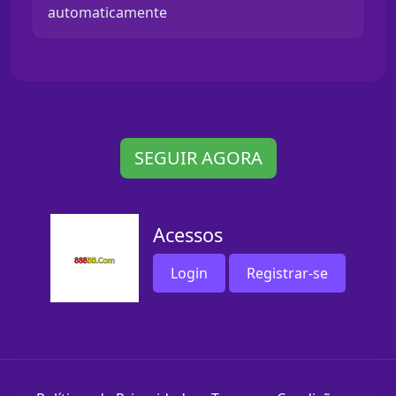
automaticamente
SEGUIR AGORA
Acessos
Login
Registrar-se