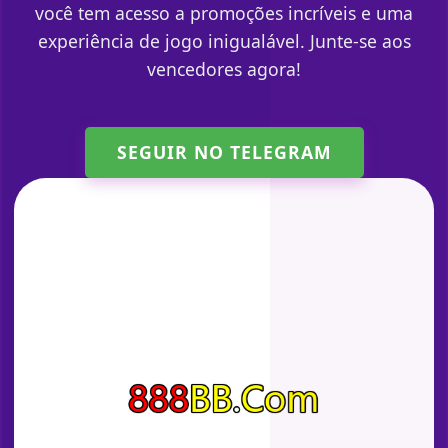
você tem acesso a promoções incríveis e uma
experiência de jogo inigualável. Junte-se aos
vencedores agora!
SEGUIR NO TELEGRAM