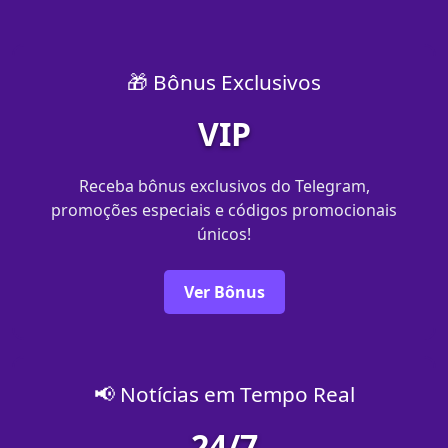
🎁 Bônus Exclusivos
VIP
Receba bônus exclusivos do Telegram,
promoções especiais e códigos promocionais
únicos!
Ver Bônus
📢 Notícias em Tempo Real
24/7