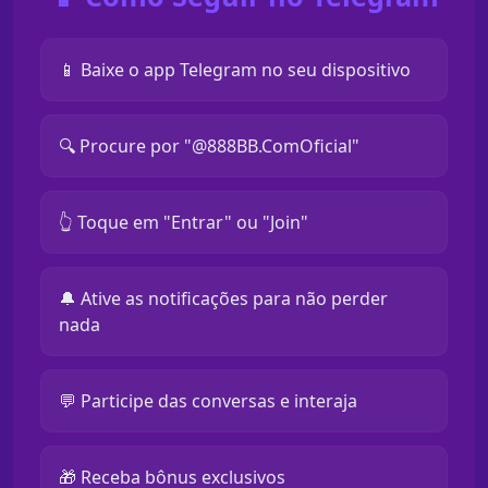
📱 Baixe o app Telegram no seu dispositivo
🔍 Procure por "@888BB.ComOficial"
👆 Toque em "Entrar" ou "Join"
🔔 Ative as notificações para não perder
nada
💬 Participe das conversas e interaja
🎁 Receba bônus exclusivos