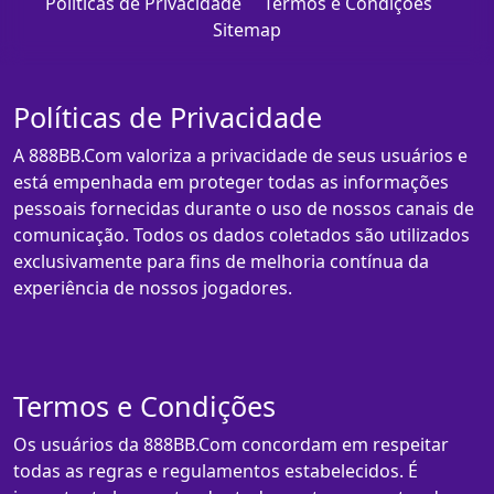
Políticas de Privacidade
Termos e Condições
Sitemap
Políticas de Privacidade
A 888BB.Com valoriza a privacidade de seus usuários e
está empenhada em proteger todas as informações
pessoais fornecidas durante o uso de nossos canais de
comunicação. Todos os dados coletados são utilizados
exclusivamente para fins de melhoria contínua da
experiência de nossos jogadores.
Termos e Condições
Os usuários da 888BB.Com concordam em respeitar
todas as regras e regulamentos estabelecidos. É