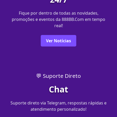
Fique por dentro de todas as novidades,
promoções e eventos da 888BB.Com em tempo
real!
Ver Notícias
💬 Suporte Direto
Chat
Suporte direto via Telegram, respostas rápidas e
atendimento personalizado!