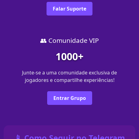
Falar Suporte
👥 Comunidade VIP
1000+
Junte-se a uma comunidade exclusiva de
jogadores e compartilhe experiências!
Entrar Grupo
📱 Como Seguir no Telegram