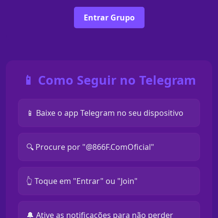
Entrar Grupo
📱 Como Seguir no Telegram
📱 Baixe o app Telegram no seu dispositivo
🔍 Procure por "@866F.ComOficial"
👆 Toque em "Entrar" ou "Join"
🔔 Ative as notificações para não perder