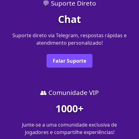
💬 Suporte Direto
Chat
Suporte direto via Telegram, respostas rápidas e
atendimento personalizado!
Falar Suporte
👥 Comunidade VIP
1000+
Junte-se a uma comunidade exclusiva de
jogadores e compartilhe experiências!