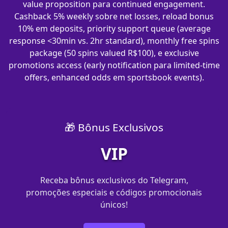
value proposition para continued engagement.
Cashback 5% weekly sobre net losses, reload bonus
10% em deposits, priority support queue (average
response <30min vs. 2hr standard), monthly free spins
package (50 spins valued R$100), e exclusive
promotions access (early notification para limited-time
offers, enhanced odds em sportsbook events).
🎁 Bônus Exclusivos
VIP
Receba bônus exclusivos do Telegram,
promoções especiais e códigos promocionais
únicos!