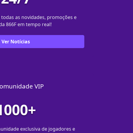
e todas as novidades, promoções e
da 866F em tempo real!
Ver Notícias
Comunidade VIP
1000+
unidade exclusiva de jogadores e