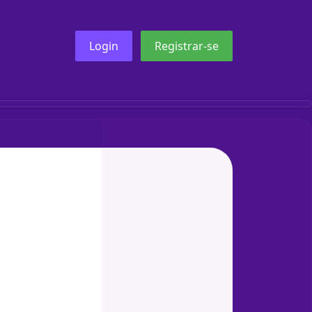
Login
Registrar-se