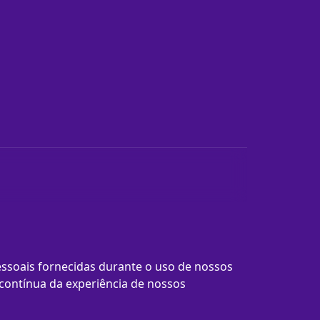
essoais fornecidas durante o uso de nossos
 contínua da experiência de nossos