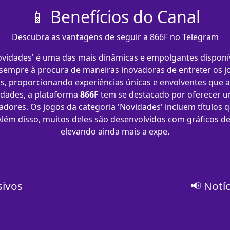
📱 Benefícios do Canal
Descubra as vantagens de seguir a 866F no Telegram
ovidades' é uma das mais dinâmicas e empolgantes disponív
 sempre à procura de maneiras inovadoras de entreter os j
s, proporcionando experiências únicas e envolventes que 
dades, a plataforma
866F
tem se destacado por oferecer u
adores. Os jogos da categoria 'Novidades' incluem títulos 
Além disso, muitos deles são desenvolvidos com gráficos de 
elevando ainda mais a expe.
sivos
📢 Notí