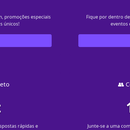
m, promoções especiais
Fique por dentro d
s únicos!
eventos 
reto
👥 
t
espostas rápidas e
Junte-se a uma com