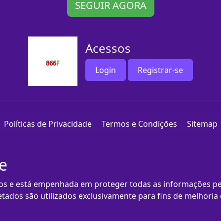
SEGUIR AGORA
Acessos
Login
Registrar-se
Políticas de Privacidade
Termos e Condições
Sitemap
de
rios e está empenhada em proteger todas as informações p
tados são utilizados exclusivamente para fins de melhoria