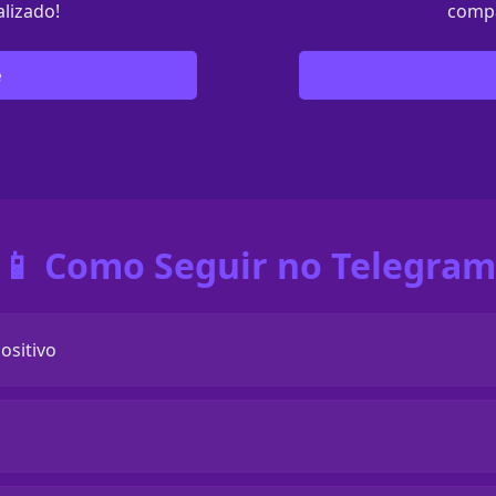
lizado!
compa
e
📱 Como Seguir no Telegram
ositivo