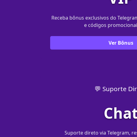
Receba bônus exclusivos do Telegra
e códigos promocionai
Ver Bônus
💬 Suporte Di
Cha
Suporte direto via Telegram, r