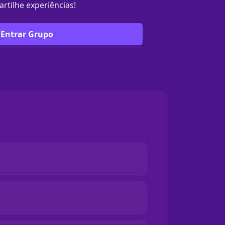
rtilhe experiências!
Entrar Grupo