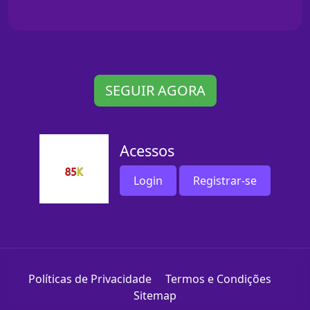
SEGUIR AGORA
Acessos
Login
Registrar-se
Políticas de Privacidade
Termos e Condições
Sitemap