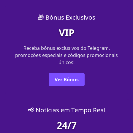
🎁 Bônus Exclusivos
VIP
Receba bônus exclusivos do Telegram,
promoções especiais e códigos promocionais
únicos!
Ver Bônus
📢 Notícias em Tempo Real
24/7