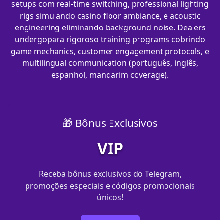
setups com real-time switching, professional lighting
rigs simulando casino floor ambiance, e acoustic
engineering eliminando background noise. Dealers
undergopara rigoroso training programs cobrindo
game mechanics, customer engagement protocols, e
multilingual communication (português, inglês,
espanhol, mandarim coverage).
🎁 Bônus Exclusivos
VIP
Receba bônus exclusivos do Telegram,
promoções especiais e códigos promocionais
únicos!