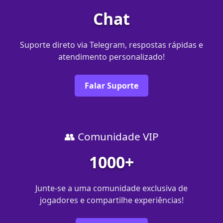
Chat
Suporte direto via Telegram, respostas rápidas e
atendimento personalizado!
Falar Suporte
👥 Comunidade VIP
1000+
Junte-se a uma comunidade exclusiva de
jogadores e compartilhe experiências!