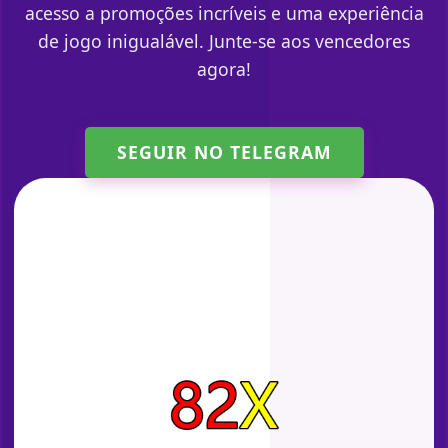
acesso a promoções incríveis e uma experiência
de jogo inigualável. Junte-se aos vencedores
agora!
SEGUIR NO TELEGRAM