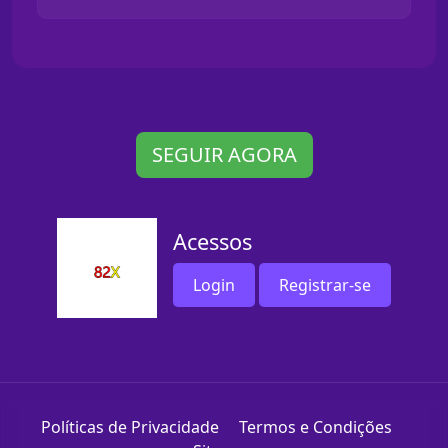
SEGUIR AGORA
Acessos
Login
Registrar-se
Políticas de Privacidade
Termos e Condições