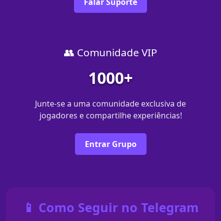
Falar Suporte
👥 Comunidade VIP
1000+
Junte-se a uma comunidade exclusiva de
jogadores e compartilhe experiências!
Entrar Grupo
📱 Como Seguir no Telegram