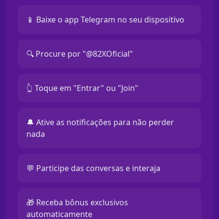
📱 Baixe o app Telegram no seu dispositivo
🔍 Procure por "@82XOficial"
👆 Toque em "Entrar" ou "Join"
🔔 Ative as notificações para não perder
nada
💬 Participe das conversas e interaja
🎁 Receba bônus exclusivos
automaticamente