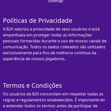
Sitemap
Políticas de Privacidade
A 82X valoriza a privacidade de seus usuários e está
empenhada em proteger todas as informações
pessoais fornecidas durante o uso de nossos canais de
comunicação. Todos os dados coletados são utilizados
exclusivamente para fins de melhoria contínua da
experiência de nossos jogadores.
Termos e Condições
Os usuários da 82X concordam em respeitar todas as
regras e regulamentos estabelecidos. É importante ler
e entender todos os termos antes de participar de