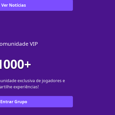
Ver Notícias
Comunidade VIP
1000+
unidade exclusiva de jogadores e
rtilhe experiências!
Entrar Grupo