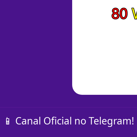
📱 Canal Oficial no Telegram!