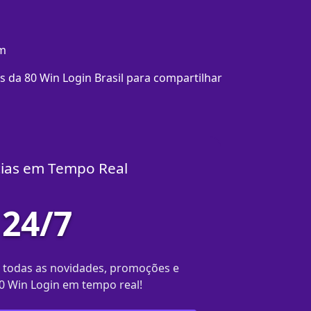
am
 da 80 Win Login Brasil para compartilhar
cias em Tempo Real
24/7
e todas as novidades, promoções e
0 Win Login em tempo real!