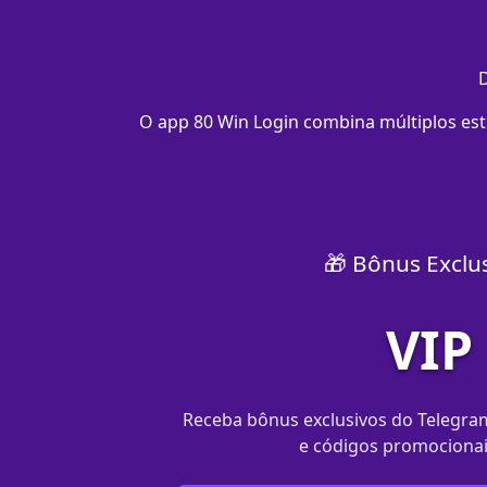
D
O app 80 Win Login combina múltiplos est
🎁 Bônus Exclu
VIP
Receba bônus exclusivos do Telegra
e códigos promocionai