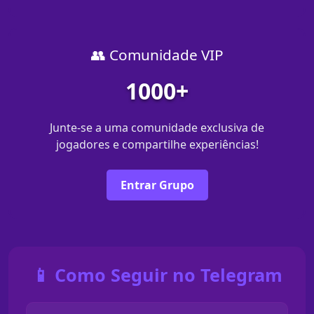
👥 Comunidade VIP
1000+
Junte-se a uma comunidade exclusiva de
jogadores e compartilhe experiências!
Entrar Grupo
📱 Como Seguir no Telegram