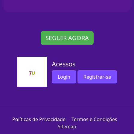
SEGUIR AGORA
Acessos
Login
Registrar-se
Políticas de Privacidade
Termos e Condições
Sitemap