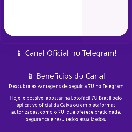
📱 Canal Oficial no Telegram!
📱 Benefícios do Canal
Descubra as vantagens de seguir a 7U no Telegram
Hoje, é possível apostar na Lotofácil 7U Brasil pelo
aplicativo oficial da Caixa ou em plataformas
autorizadas, como o 7U, que oferece praticidade,
segurança e resultados atualizados.