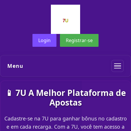
Login
Registrar-se
Menu
📱 7U A Melhor Plataforma de
Apostas
Cadastre-se na 7U para ganhar bônus no cadastro
e em cada recarga. Com a 7U, você tem acesso a