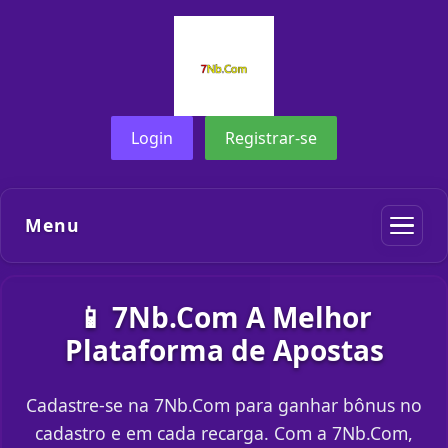
Login
Registrar-se
Menu
📱 7Nb.Com A Melhor
Plataforma de Apostas
Cadastre-se na 7Nb.Com para ganhar bônus no
cadastro e em cada recarga. Com a 7Nb.Com,