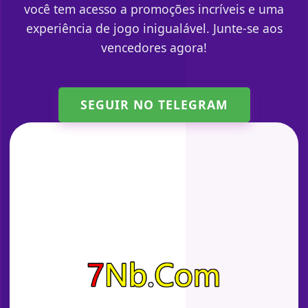
você tem acesso a promoções incríveis e uma
experiência de jogo inigualável. Junte-se aos
vencedores agora!
SEGUIR NO TELEGRAM