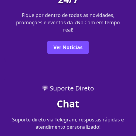
Fique por dentro de todas as novidades,
promoções e eventos da 7Nb.Com em tempo
real!
Ver Notícias
💬 Suporte Direto
Chat
Suporte direto via Telegram, respostas rápidas e
atendimento personalizado!