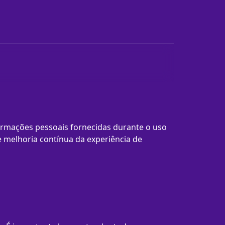
ormações pessoais fornecidas durante o uso
e melhoria contínua da experiência de