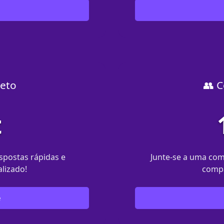
reto
👥 
t
espostas rápidas e
Junte-se a uma com
lizado!
compa
e