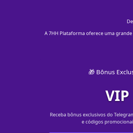
De
A 7HH Plataforma oferece uma grande 
🎁 Bônus Exclu
VIP
Receba bônus exclusivos do Telegra
e códigos promocionai