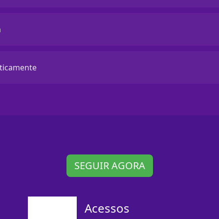
a
aticamente
SEGUIR AGORA
Acessos