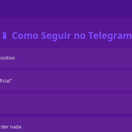
📱 Como Seguir no Telegram
ositivo
icial"
erder nada