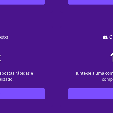
reto
👥 
t
espostas rápidas e
Junte-se a uma com
lizado!
compa
e