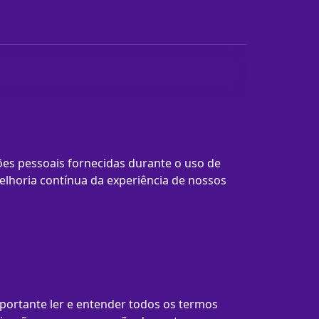
es pessoais fornecidas durante o uso de
elhoria contínua da experiência de nossos
portante ler e entender todos os termos