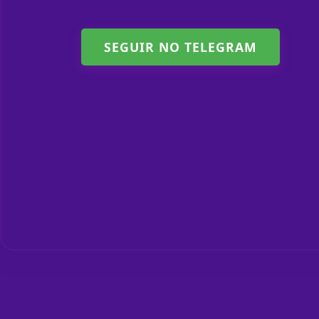
SEGUIR NO TELEGRAM