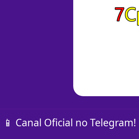
📱 Canal Oficial no Telegram!