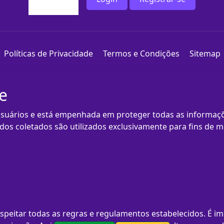
Políticas de Privacidade
Termos e Condições
Sitemap
de
 usuários e está empenhada em proteger todas as informaçõ
os coletados são utilizados exclusivamente para fins de m
eitar todas as regras e regulamentos estabelecidos. É im