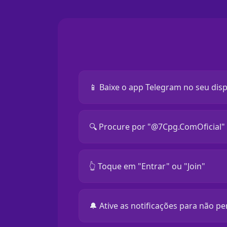
📱 Baixe o app Telegram no seu disp
🔍 Procure por "@7Cpg.ComOficial"
👆 Toque em "Entrar" ou "Join"
🔔 Ative as notificações para não p