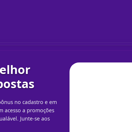
elhor
postas
bônus no cadastro e em
em acesso a promoções
ualável. Junte-se aos