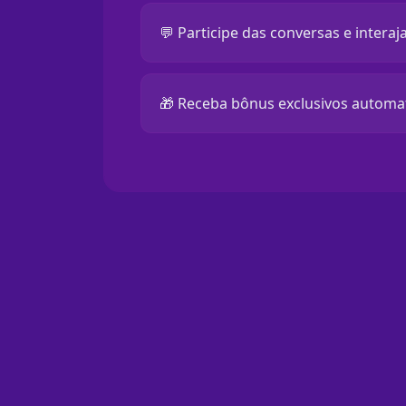
💬 Participe das conversas e interaj
🎁 Receba bônus exclusivos autom