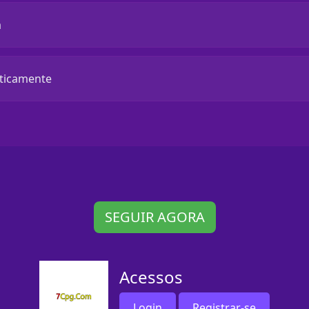
a
aticamente
SEGUIR AGORA
Acessos
Login
Registrar-se