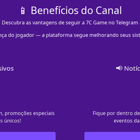
📱 Benefícios do Canal
Descubra as vantagens de seguir a 7C Game no Telegram
nça do jogador — a plataforma segue melhorando seus siste
sivos
📢 Notí
m, promoções especiais
Fique por dentro d
s únicos!
eventos da