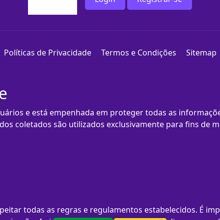
Políticas de Privacidade
Termos e Condições
Sitemap
de
usuários e está empenhada em proteger todas as informaçõe
os coletados são utilizados exclusivamente para fins de m
itar todas as regras e regulamentos estabelecidos. É imp