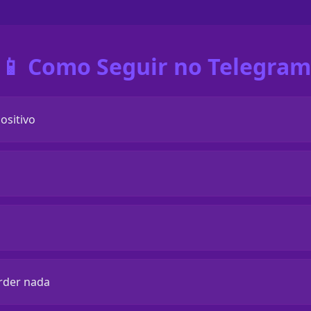
📱 Como Seguir no Telegram
ositivo
erder nada