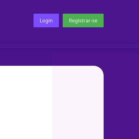
Login
Registrar-se