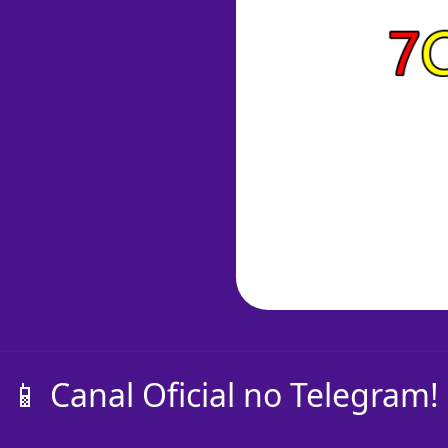
📱 Canal Oficial no Telegram!