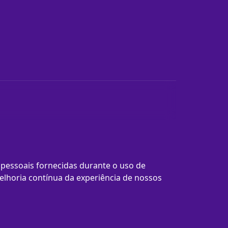
 pessoais fornecidas durante o uso de
elhoria contínua da experiência de nossos