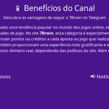
📱 Benefícios do Canal
Descubra as vantagens de seguir a 7Brwin no Telegram
do uma tendência popular no mundo dos jogos online, of
ades de jogo. No site
7Brwin
, essa categoria é especialme
ular pontos ou créditos a cada aposta ou jogo que realiz
ambém proporcionam uma experiência mais gratificante e 
mo dinheiro real, dependendo das políticas do site. Além d
sivos
📢 Notí