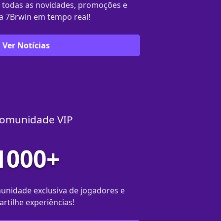
e todas as novidades, promoções e
a 7Brwin em tempo real!
Ver Notícias
Comunidade VIP
1000+
unidade exclusiva de jogadores e
rtilhe experiências!