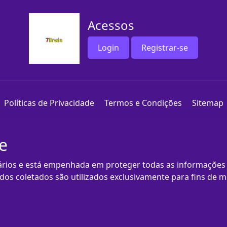
Acessos
Login
Registrar-se
Políticas de Privacidade
Termos e Condições
Sitemap
de
uários e está empenhada em proteger todas as informações
os coletados são utilizados exclusivamente para fins de m