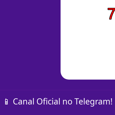
📱 Canal Oficial no Telegram!