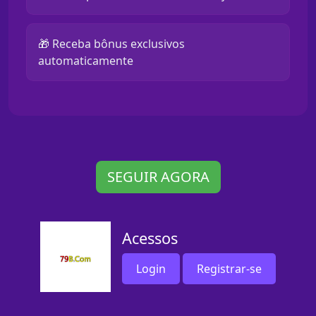
🎁 Receba bônus exclusivos
automaticamente
SEGUIR AGORA
Acessos
Login
Registrar-se