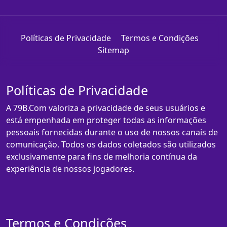
Políticas de Privacidade
Termos e Condições
Sitemap
Políticas de Privacidade
A 79B.Com valoriza a privacidade de seus usuários e
está empenhada em proteger todas as informações
pessoais fornecidas durante o uso de nossos canais de
comunicação. Todos os dados coletados são utilizados
exclusivamente para fins de melhoria contínua da
experiência de nossos jogadores.
Termos e Condições