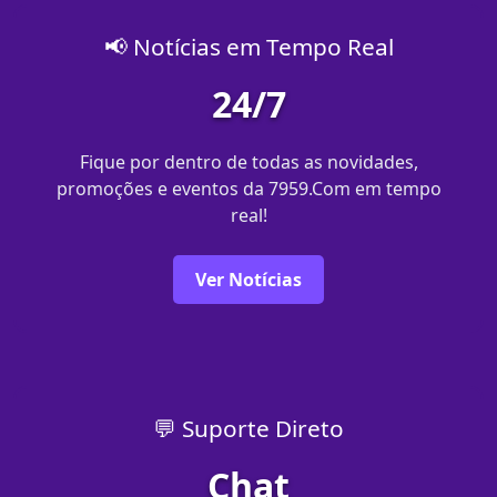
📢 Notícias em Tempo Real
24/7
Fique por dentro de todas as novidades,
promoções e eventos da 7959.Com em tempo
real!
Ver Notícias
💬 Suporte Direto
Chat