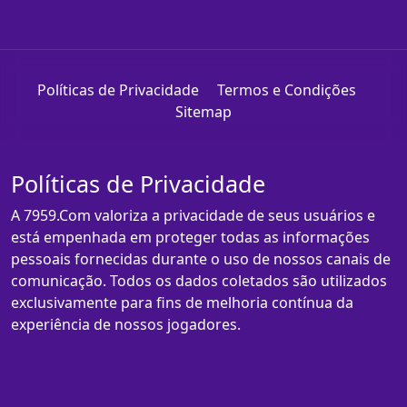
Políticas de Privacidade
Termos e Condições
Sitemap
Políticas de Privacidade
A 7959.Com valoriza a privacidade de seus usuários e
está empenhada em proteger todas as informações
pessoais fornecidas durante o uso de nossos canais de
comunicação. Todos os dados coletados são utilizados
exclusivamente para fins de melhoria contínua da
experiência de nossos jogadores.