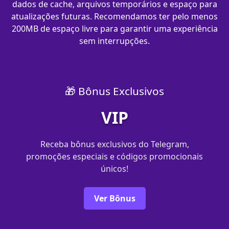
dados de cache, arquivos temporários e espaço para
atualizações futuras. Recomendamos ter pelo menos
200MB de espaço livre para garantir uma experiência
sem interrupções.
🎁 Bônus Exclusivos
VIP
Receba bônus exclusivos do Telegram,
promoções especiais e códigos promocionais
únicos!
Ver Bônus