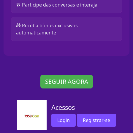
💬 Participe das conversas e interaja
🎁 Receba bônus exclusivos
automaticamente
SEGUIR AGORA
Acessos
Login
Registrar-se