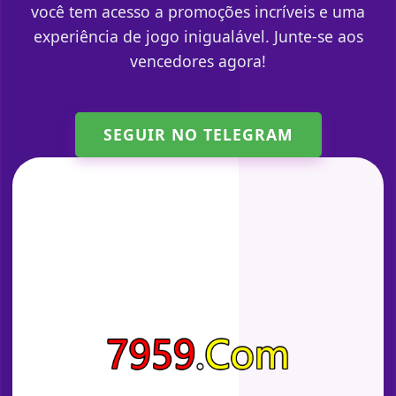
você tem acesso a promoções incríveis e uma
experiência de jogo inigualável. Junte-se aos
vencedores agora!
SEGUIR NO TELEGRAM