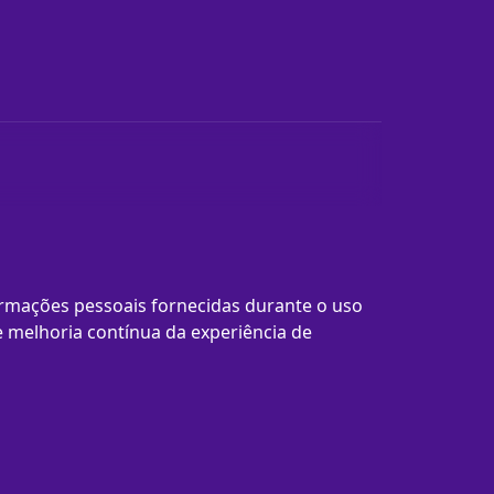
ormações pessoais fornecidas durante o uso
e melhoria contínua da experiência de