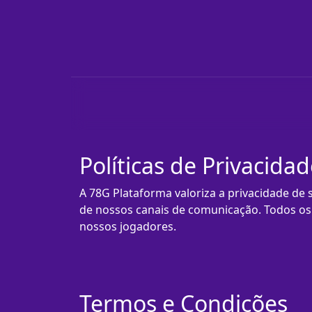
Políticas de Privacida
A 78G Plataforma valoriza a privacidade de
de nossos canais de comunicação. Todos os 
nossos jogadores.
Termos e Condições