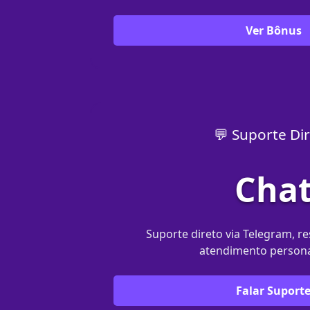
Ver Bônus
💬 Suporte Di
Cha
Suporte direto via Telegram, r
atendimento persona
Falar Suport