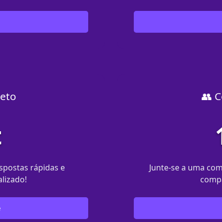
reto
👥 
t
espostas rápidas e
Junte-se a uma com
lizado!
compa
e