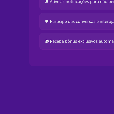
🔔 Ative as notificações para não p
💬 Participe das conversas e interaj
🎁 Receba bônus exclusivos autom