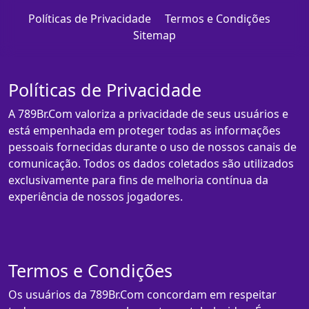
Políticas de Privacidade
Termos e Condições
Sitemap
Políticas de Privacidade
A 789Br.Com valoriza a privacidade de seus usuários e
está empenhada em proteger todas as informações
pessoais fornecidas durante o uso de nossos canais de
comunicação. Todos os dados coletados são utilizados
exclusivamente para fins de melhoria contínua da
experiência de nossos jogadores.
Termos e Condições
Os usuários da 789Br.Com concordam em respeitar