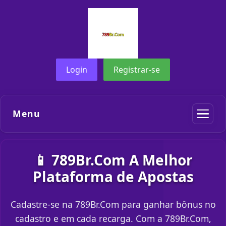
Login
Registrar-se
Menu
📱 789Br.Com A Melhor
Plataforma de Apostas
Cadastre-se na 789Br.Com para ganhar bônus no
cadastro e em cada recarga. Com a 789Br.Com,