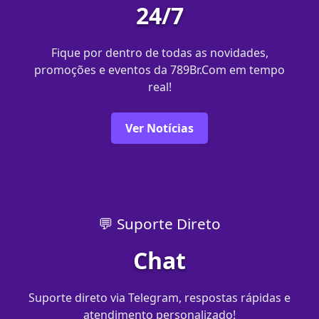
24/7
Fique por dentro de todas as novidades,
promoções e eventos da 789Br.Com em tempo
real!
Ver Notícias
💬 Suporte Direto
Chat
Suporte direto via Telegram, respostas rápidas e
atendimento personalizado!