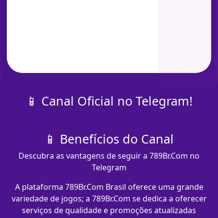
📱 Canal Oficial no Telegram!
📱 Benefícios do Canal
Descubra as vantagens de seguir a 789Br.Com no
Telegram
A plataforma 789Br.Com Brasil oferece uma grande
variedade de jogos; a 789Br.Com se dedica a oferecer
serviços de qualidade e promoções atualizadas