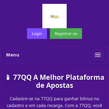
Login
Registrar-se
Menu
📱 77QQ A Melhor Plataforma
de Apostas
Cadastre-se na 77QQ para ganhar bônus no
cadastro e em cada recarga. Com a 77QQ, você