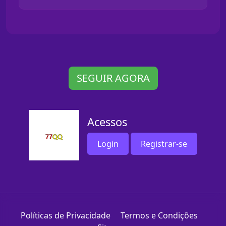
SEGUIR AGORA
Acessos
Login
Registrar-se
Políticas de Privacidade
Termos e Condições