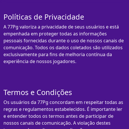
Políticas de Privacidade
A 77Pg valoriza a privacidade de seus usuários e está
empenhada em proteger todas as informações
pessoais fornecidas durante o uso de nossos canais de
comunicação. Todos os dados coletados são utilizados
exclusivamente para fins de melhoria contínua da
experiência de nossos jogadores.
Termos e Condições
Os usuários da 77Pg concordam em respeitar todas as
regras e regulamentos estabelecidos. É importante ler
e entender todos os termos antes de participar de
nossos canais de comunicação. A violação destes