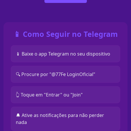
📱 Como Seguir no Telegram
📱 Baixe o app Telegram no seu dispositivo
🔍 Procure por "@77Fe LoginOficial"
👆 Toque em "Entrar" ou "Join"
🔔 Ative as notificações para não perder
nada