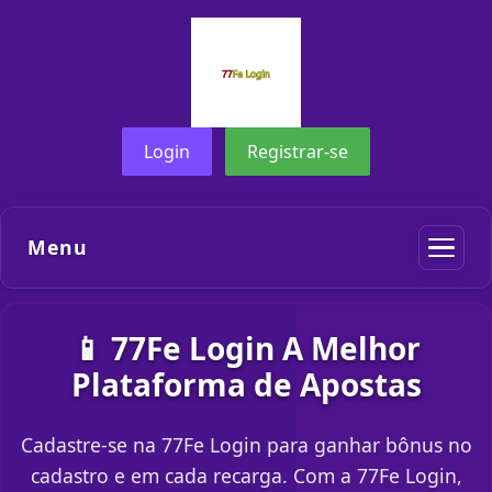
Login
Registrar-se
Menu
📱 77Fe Login A Melhor
Plataforma de Apostas
Cadastre-se na 77Fe Login para ganhar bônus no
cadastro e em cada recarga. Com a 77Fe Login,