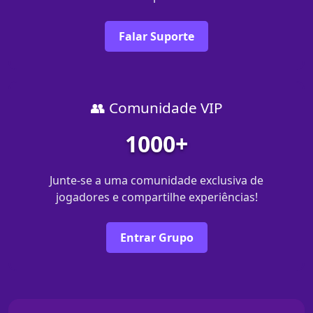
Falar Suporte
👥 Comunidade VIP
1000+
Junte-se a uma comunidade exclusiva de
jogadores e compartilhe experiências!
Entrar Grupo