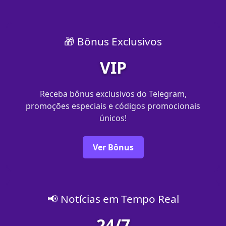
🎁 Bônus Exclusivos
VIP
Receba bônus exclusivos do Telegram,
promoções especiais e códigos promocionais
únicos!
Ver Bônus
📢 Notícias em Tempo Real
24/7