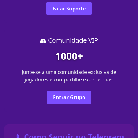
Falar Suporte
👥 Comunidade VIP
1000+
Junte-se a uma comunidade exclusiva de
jogadores e compartilhe experiências!
Entrar Grupo
📱 Como Seguir no Telegram