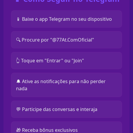
📱 Baixe o app Telegram no seu dispositivo
🔍 Procure por "@77At.ComOficial"
👆 Toque em "Entrar" ou "Join"
🔔 Ative as notificações para não perder
nada
💬 Participe das conversas e interaja
🎁 Receba bônus exclusivos