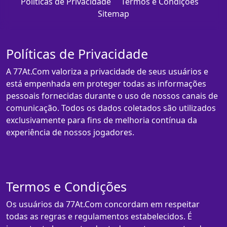
Políticas de Privacidade
Termos e Condições
Sitemap
Políticas de Privacidade
A 77At.Com valoriza a privacidade de seus usuários e
está empenhada em proteger todas as informações
pessoais fornecidas durante o uso de nossos canais de
comunicação. Todos os dados coletados são utilizados
exclusivamente para fins de melhoria contínua da
experiência de nossos jogadores.
Termos e Condições
Os usuários da 77At.Com concordam em respeitar
todas as regras e regulamentos estabelecidos. É