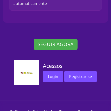
automaticamente
SEGUIR AGORA
Acessos
Login
Registrar-se