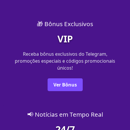
🎁 Bônus Exclusivos
VIP
Receba bônus exclusivos do Telegram,
promoções especiais e códigos promocionais
únicos!
Ver Bônus
📢 Notícias em Tempo Real
24/7