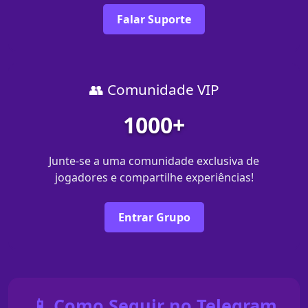
Falar Suporte
👥 Comunidade VIP
1000+
Junte-se a uma comunidade exclusiva de
jogadores e compartilhe experiências!
Entrar Grupo
📱 Como Seguir no Telegram