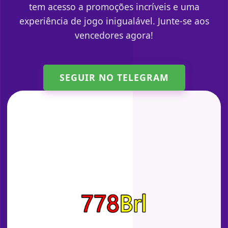
tem acesso a promoções incríveis e uma
experiência de jogo inigualável. Junte-se aos
vencedores agora!
SEGUIR NO TELEGRAM