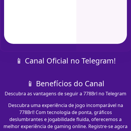
📱 Canal Oficial no Telegram!
📱 Benefícios do Canal
Descubra as vantagens de seguir a 778Brl no Telegram
Descubra uma experiência de jogo incomparável na
778Brl! Com tecnologia de ponta, gráficos
deslumbrantes e jogabilidade fluida, oferecemos a
melhor experiência de gaming online. Registre-se agora