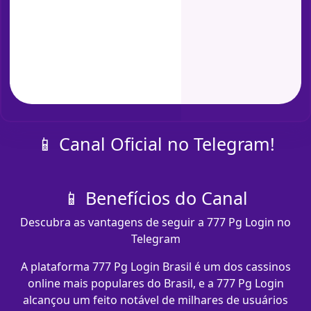
📱 Canal Oficial no Telegram!
📱 Benefícios do Canal
Descubra as vantagens de seguir a 777 Pg Login no
Telegram
A plataforma 777 Pg Login Brasil é um dos cassinos
online mais populares do Brasil, e a 777 Pg Login
alcançou um feito notável de milhares de usuários