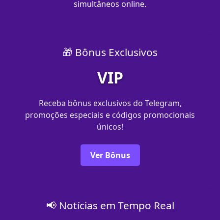
simultâneos online.
🎁 Bônus Exclusivos
VIP
Receba bônus exclusivos do Telegram,
promoções especiais e códigos promocionais
únicos!
Ver Bônus
📢 Notícias em Tempo Real