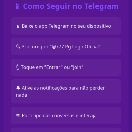
📱 Como Seguir no Telegram
📱 Baixe o app Telegram no seu dispositivo
🔍 Procure por "@777 Pg LoginOficial"
👆 Toque em "Entrar" ou "Join"
🔔 Ative as notificações para não perder
nada
💬 Participe das conversas e interaja