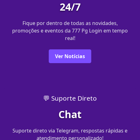
24/7
Fique por dentro de todas as novidades,
promoções e eventos da 777 Pg Login em tempo
real!
Ver Notícias
💬 Suporte Direto
Chat
Suporte direto via Telegram, respostas rápidas e
atendimento personalizado!