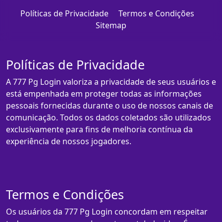
Políticas de Privacidade
Termos e Condições
Sitemap
Políticas de Privacidade
A 777 Pg Login valoriza a privacidade de seus usuários e
está empenhada em proteger todas as informações
pessoais fornecidas durante o uso de nossos canais de
comunicação. Todos os dados coletados são utilizados
exclusivamente para fins de melhoria contínua da
experiência de nossos jogadores.
Termos e Condições
Os usuários da 777 Pg Login concordam em respeitar