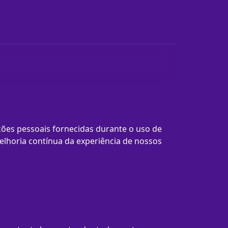
ões pessoais fornecidas durante o uso de
elhoria contínua da experiência de nossos