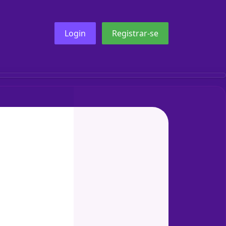
Login
Registrar-se