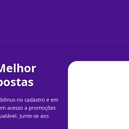
Melhor
postas
 bônus no cadastro e em
tem acesso a promoções
ualável. Junte-se aos