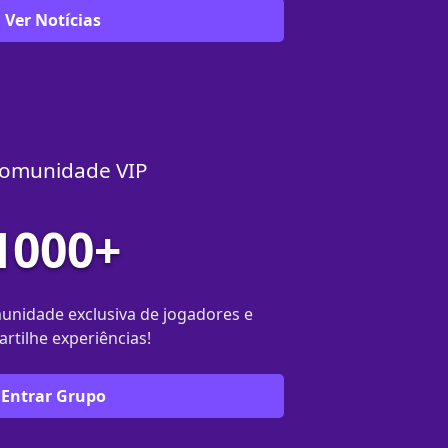
Ver Notícias
Comunidade VIP
1000+
unidade exclusiva de jogadores e
rtilhe experiências!
Entrar Grupo