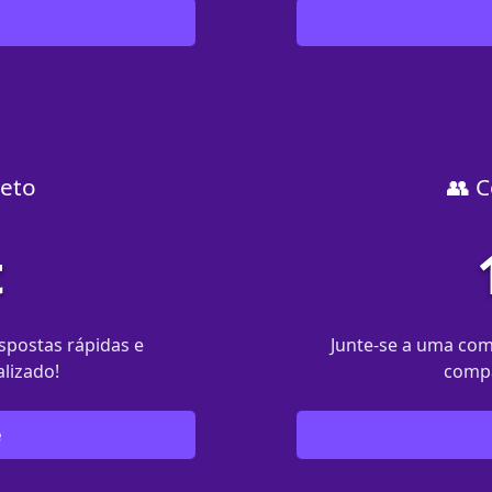
reto
👥 
t
espostas rápidas e
Junte-se a uma com
lizado!
compa
e