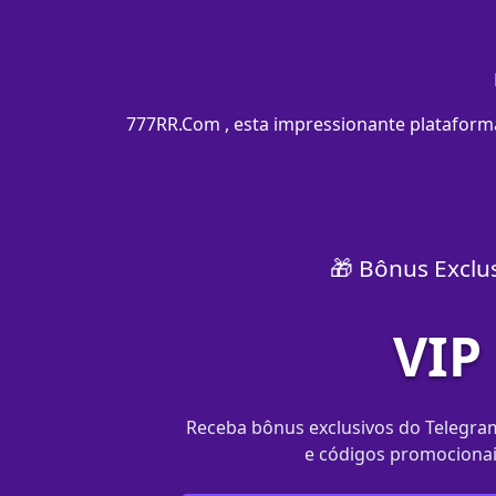
777RR.Com , esta impressionante plataforma
🎁 Bônus Exclu
VIP
Receba bônus exclusivos do Telegra
e códigos promocionai