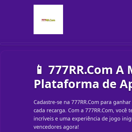
📱 777RR.Com A 
Plataforma de A
Cadastre-se na 777RR.Com para ganhar
cada recarga. Com a 777RR.Com, você 
incríveis e uma experiência de jogo inig
vencedores agora!